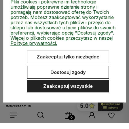
Pliki cookies i pokrewne im technologie
umożliwiają poprawne działanie strony i
pomagają nam dostosować ofertę do Twoich
potrzeb. Możesz zaakceptować wykorzystanie
przez nas wszystkich tych plików i przejść do
sklepu lub dostosować użycie plików do swoich
preferencji, wybierając opcję "Dostosuj zgody".
Więcej o plikach cookies przeczytasz w naszej
Polityce prywatności.
Zaakceptuj tylko niezbędne
ZAKUPY
Dostosuj zgody
MEDIA SPOŁECZNOŚCIOWE
Zaakceptuj wszystkie
MOJE KONTO
INFORMACJE