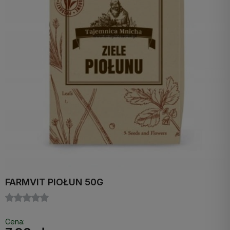
FARMVIT PIOŁUN 50G
Cena: