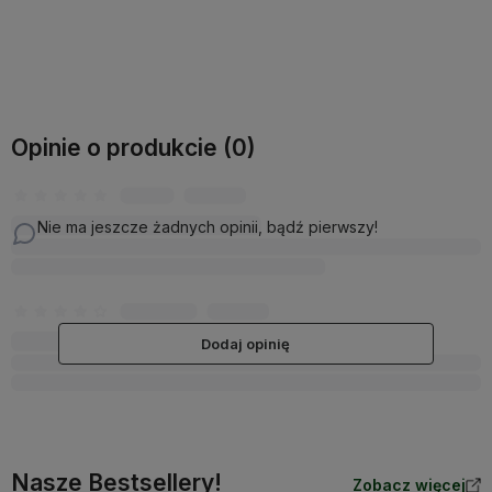
Do koszyka
Do koszyka
Opinie o produkcie (0)
Nie ma jeszcze żadnych opinii, bądź pierwszy!
Dodaj opinię
Nasze Bestsellery!
Zobacz więcej