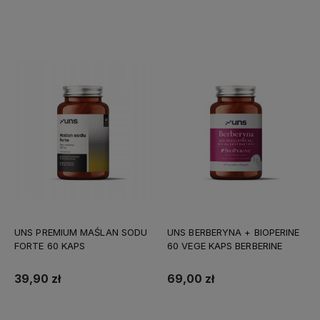
Do koszyka
Do koszyka
UNS PREMIUM MAŚLAN SODU
UNS BERBERYNA + BIOPERINE
FORTE 60 KAPS
60 VEGE KAPS BERBERINE
39,90 zł
69,00 zł