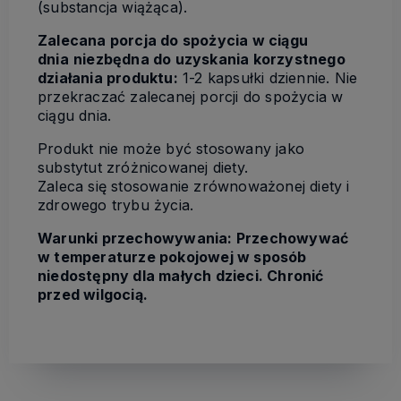
(substancja wiążąca).
Zalecana porcja do spożycia w ciągu
dnia
niezbędna do uzyskania korzystnego
działania produktu
:
1-2 kapsułki dziennie. Nie
przekraczać zalecanej porcji do spożycia w
ciągu dnia.
Produkt nie może być stosowany jako
substytut zróżnicowanej diety.
Zaleca się stosowanie zrównoważonej diety i
zdrowego trybu życia.
Warunki przechowywania: Przechowywać
w temperaturze pokojowej w sposób
niedostępny dla małych dzieci. Chronić
przed wilgocią.