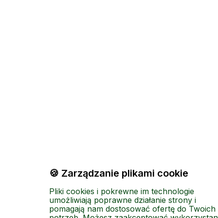
🍪 Zarządzanie plikami cookie
Pliki cookies i pokrewne im technologie
umożliwiają poprawne działanie strony i
pomagają nam dostosować ofertę do Twoich
potrzeb. Możesz zaakceptować wykorzystan