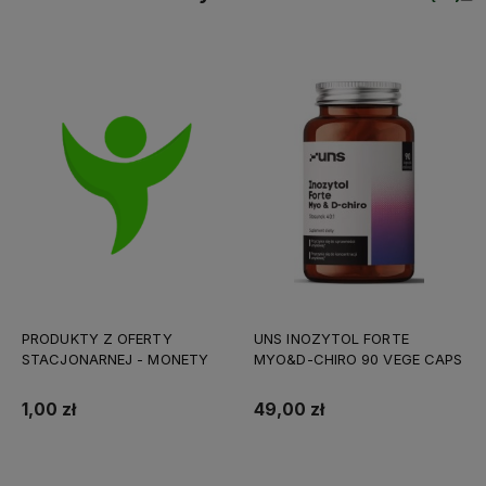
PRODUKTY Z OFERTY
UNS INOZYTOL FORTE
STACJONARNEJ - MONETY
MYO&D-CHIRO 90 VEGE CAPS
1,00 zł
49,00 zł