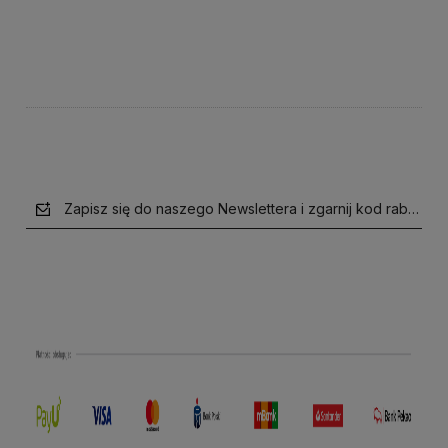
Do koszyka
Do koszyka
Zapisz się do naszego Newslettera i zgarnij kod rabatow
polityce prywatności