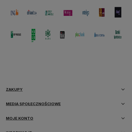
ZAKUPY
MEDIA SPOŁECZNOŚCIOWE
MOJE KONTO