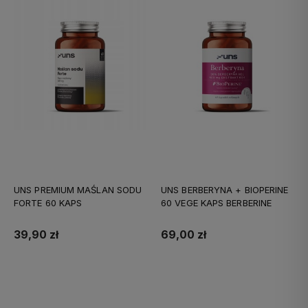
UNS PREMIUM MAŚLAN SODU
UNS BERBERYNA + BIOPERINE
FORTE 60 KAPS
60 VEGE KAPS BERBERINE
39,90 zł
69,00 zł
Do koszyka
Do koszyka