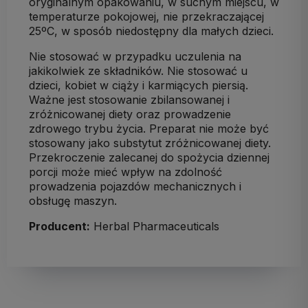
oryginalnym opakowaniu, w suchym miejscu, w
temperaturze pokojowej, nie przekraczającej
25ºC, w sposób niedostępny dla małych dzieci.
Nie stosować w przypadku uczulenia na
jakikolwiek ze składników. Nie stosować u
dzieci, kobiet w ciąży i karmiących piersią.
Ważne jest stosowanie zbilansowanej i
zróżnicowanej diety oraz prowadzenie
zdrowego trybu życia. Preparat nie może być
stosowany jako substytut zróżnicowanej diety.
Przekroczenie zalecanej do spożycia dziennej
porcji może mieć wpływ na zdolność
prowadzenia pojazdów mechanicznych i
obsługę maszyn.
Producent:
Herbal Pharmaceuticals