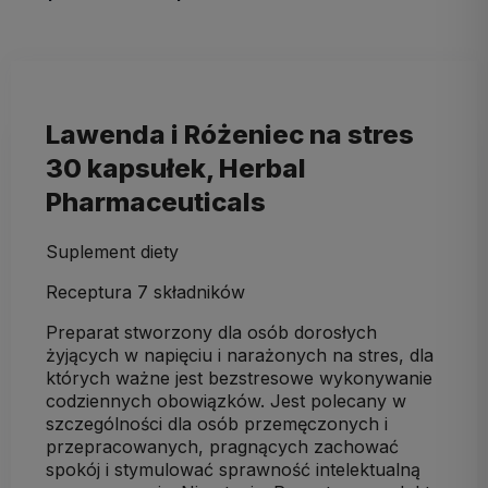
Lawenda i Różeniec na stres
30 kapsułek, Herbal
Pharmaceuticals
Suplement diety
Receptura 7 składników
Preparat stworzony dla osób dorosłych
żyjących w napięciu i narażonych na stres, dla
których ważne jest bezstresowe wykonywanie
codziennych obowiązków. Jest polecany w
szczególności dla osób przemęczonych i
przepracowanych, pragnących zachować
spokój i stymulować sprawność intelektualną