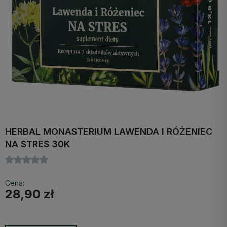
HERBAL MONASTERIUM LAWENDA I RÓŻENIEC
NA STRES 30K
Cena:
28,90 zł