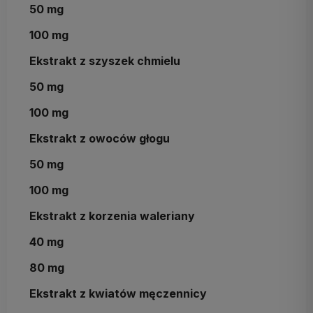
50 mg
100 mg
Ekstrakt z szyszek chmielu
50 mg
100 mg
Ekstrakt z owoców głogu
50 mg
100 mg
Ekstrakt z korzenia waleriany
40 mg
80 mg
Ekstrakt z kwiatów męczennicy