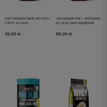
UNS PREMIUM MAŚLAN SODU
UNS BERBERYNA + BIOPERINE
FORTE 60 KAPS
60 VEGE KAPS BERBERINE
39,90 zł
69,00 zł
Do koszyka
Do koszyka