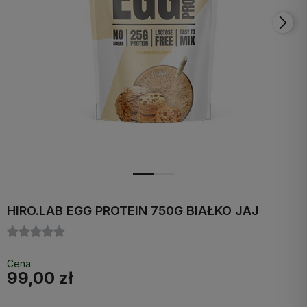
HIRO.LAB EGG PROTEIN 750G BIAŁKO JAJ
Cena:
99,00 zł