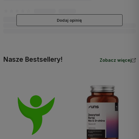
Dodaj opinię
Nasze Bestsellery!
Zobacz więcej