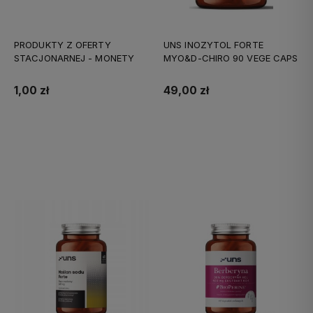
PRODUKTY Z OFERTY
UNS INOZYTOL FORTE
STACJONARNEJ - MONETY
MYO&D-CHIRO 90 VEGE CAPS
1,00 zł
49,00 zł
Do koszyka
Do koszyka