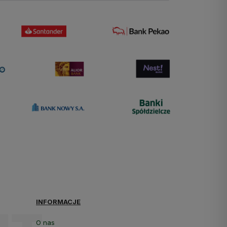
INFORMACJE
O nas