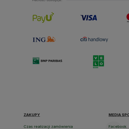
ZAKUPY
MEDIA SP
Czas realizacji zamówienia
Facebook