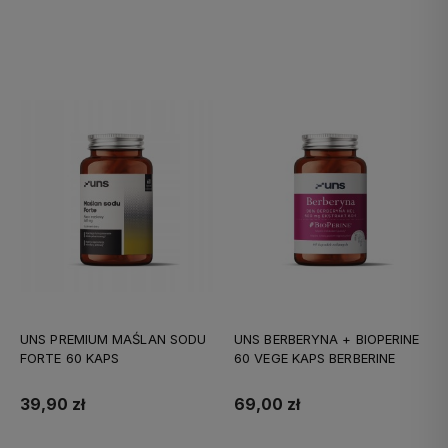
Do koszyka
Do koszyka
UNS PREMIUM MAŚLAN SODU
UNS BERBERYNA + BIOPERINE
FORTE 60 KAPS
60 VEGE KAPS BERBERINE
39,90 zł
69,00 zł