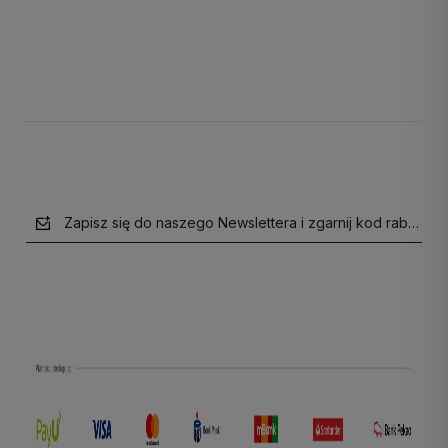
Do koszyka
Do koszyka
Zapisz się do naszego Newslettera i zgarnij kod rabatow
polityce prywatności