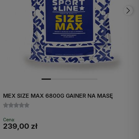
MEX SIZE MAX 6800G GAINER NA MASĘ
Cena:
239,00 zł