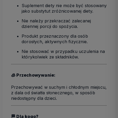
Suplement diety nie może być stosowany
jako substytut zróżnicowanej diety.
Nie należy przekraczać zalecanej
dziennej porcji do spożycia.
Produkt przeznaczony dla osób
dorosłych, aktywnych fizycznie.
Nie stosować w przypadku uczulenia na
którykolwiek ze składników.
🧊 Przechowywanie:
Przechowywać w suchym i chłodnym miejscu,
z dala od światła słonecznego, w sposób
niedostępny dla dzieci.
🏁 Dla kogo?