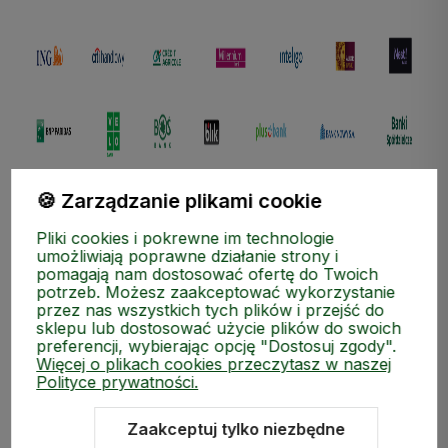
🍪 Zarządzanie plikami cookie
Pliki cookies i pokrewne im technologie
umożliwiają poprawne działanie strony i
pomagają nam dostosować ofertę do Twoich
potrzeb. Możesz zaakceptować wykorzystanie
przez nas wszystkich tych plików i przejść do
ZAKUPY
sklepu lub dostosować użycie plików do swoich
preferencji, wybierając opcję "Dostosuj zgody".
Więcej o plikach cookies przeczytasz w naszej
MEDIA SPOŁECZNOŚCIOWE
Polityce prywatności.
MOJE KONTO
Zaakceptuj tylko niezbędne