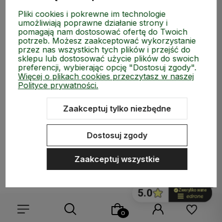
Pliki cookies i pokrewne im technologie
umożliwiają poprawne działanie strony i
pomagają nam dostosować ofertę do Twoich
potrzeb. Możesz zaakceptować wykorzystanie
przez nas wszystkich tych plików i przejść do
sklepu lub dostosować użycie plików do swoich
preferencji, wybierając opcję "Dostosuj zgody".
Zapisz się do naszego Newslettera i zgarnij kod rabatow
Więcej o plikach cookies przeczytasz w naszej
Polityce prywatności.
Zaakceptuj tylko niezbędne
Dostosuj zgody
Zaakceptuj wszystkie
polityce prywatności