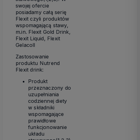
swojej ofercie
posiadamy całą serię
Flexit czyli produktów
wspomagającą stawy,
m.in. Flexit Gold Drink,
Flexit Liquid, Flexit
Gelacoll
Zastosowanie
produktu Nutrend
Flexit drink:
Produkt
przeznaczony do
uzupełniania
codziennej diety
w składniki
wspomagające
prawidłowe
funkcjonowanie
układu