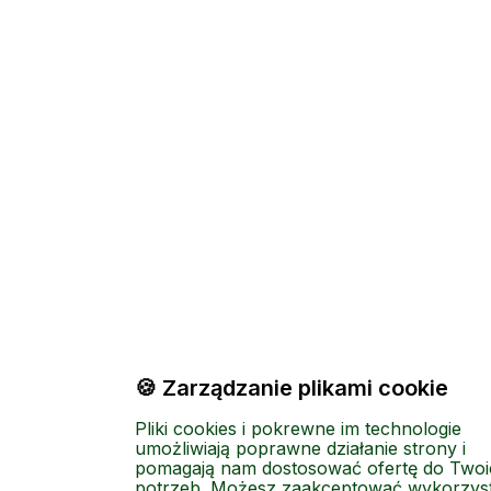
🍪 Zarządzanie plikami cookie
Pliki cookies i pokrewne im technologie
umożliwiają poprawne działanie strony i
pomagają nam dostosować ofertę do Two
potrzeb. Możesz zaakceptować wykorzys