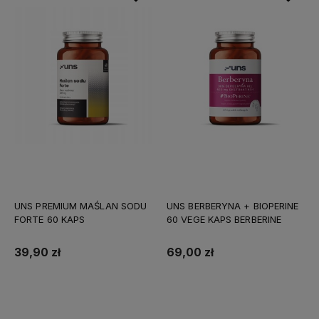
UNS PREMIUM MAŚLAN SODU
UNS BERBERYNA + BIOPERINE
FORTE 60 KAPS
60 VEGE KAPS BERBERINE
39,90 zł
69,00 zł
Do koszyka
Do koszyka