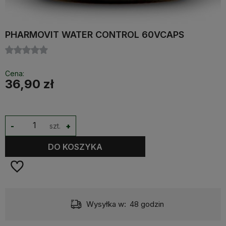
PHARMOVIT WATER CONTROL 60VCAPS
Cena:
36,90 zł
-
szt.
+
DO KOSZYKA
Wysyłka w:
48 godzin