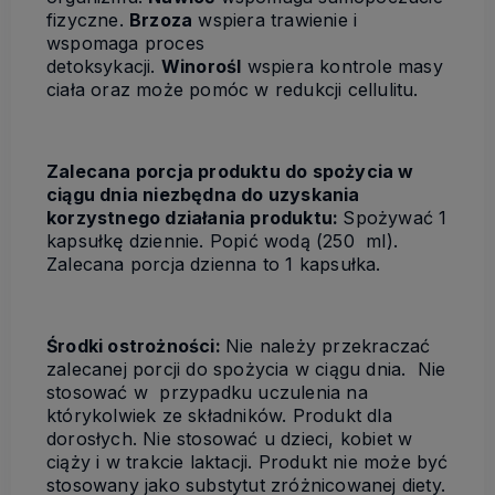
fizyczne.
Brzoza
wspiera trawienie i
wspomaga proces
detoksykacji.
Winorośl
wspiera kontrole masy
ciała oraz może pomóc w redukcji cellulitu.
Zalecana porcja produktu do spożycia w
ciągu dnia niezbędna do uzyskania
korzystnego działania produktu:
Spożywać 1
kapsułkę dziennie. Popić wodą (250 ml).
Zalecana porcja dzienna to 1 kapsułka.
Środki ostrożności:
Nie należy przekraczać
zalecanej porcji do spożycia w ciągu dnia. Nie
stosować w przypadku uczulenia na
którykolwiek ze składników. Produkt dla
dorosłych. Nie stosować u dzieci, kobiet w
ciąży i w trakcie laktacji. Produkt nie może być
stosowany jako substytut zróżnicowanej diety.