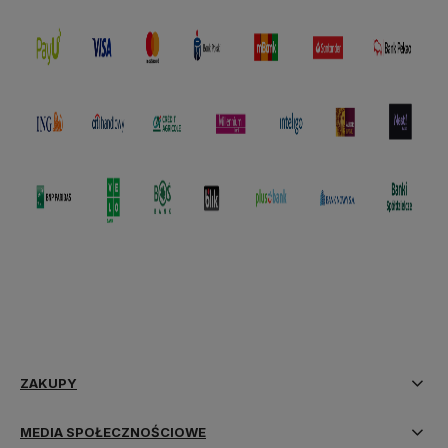
polityce prywatności
ZAKUPY
MEDIA SPOŁECZNOŚCIOWE