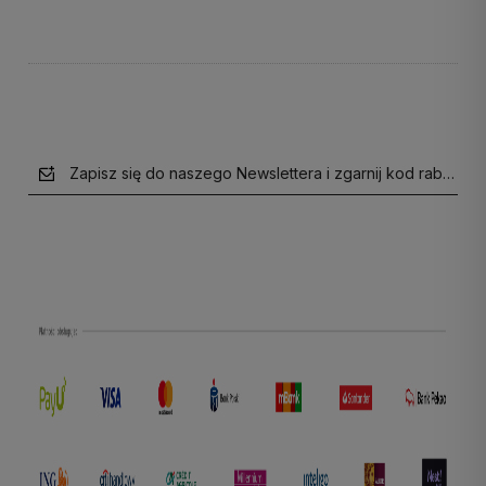
Zapisz się do naszego Newslettera i zgarnij kod rabatow
polityce prywatności