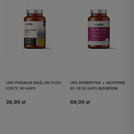
UNS PREMIUM MAŚLAN SODU
UNS BERBERYNA + BIOPERINE
FORTE 60 KAPS
60 VEGE KAPS BERBERINE
39,90 zł
69,00 zł
Do koszyka
Do koszyka