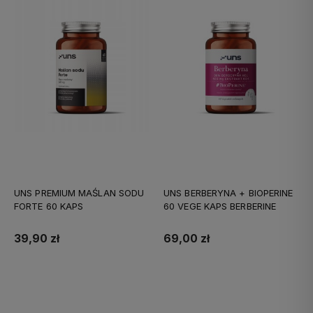
UNS PREMIUM MAŚLAN SODU
UNS BERBERYNA + BIOPERINE
FORTE 60 KAPS
60 VEGE KAPS BERBERINE
39,90 zł
69,00 zł
Do koszyka
Do koszyka