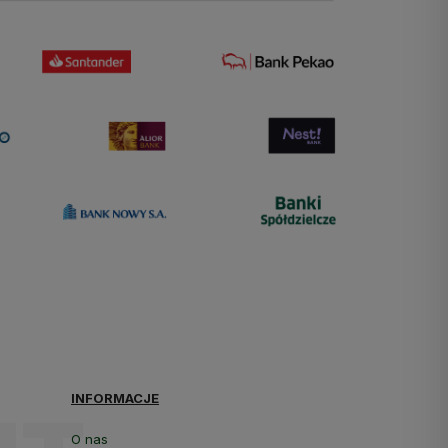
INFORMACJE
O nas