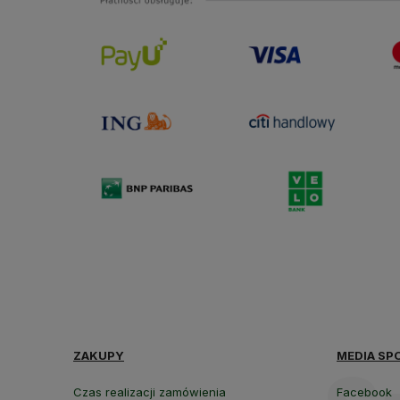
ZAKUPY
MEDIA SP
Czas realizacji zamówienia
Facebook