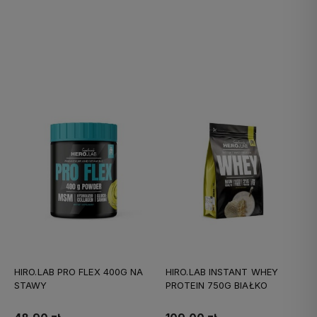
Do koszyka
Do koszyka
HIRO.LAB PRO FLEX 400G NA
HIRO.LAB INSTANT WHEY
STAWY
PROTEIN 750G BIAŁKO