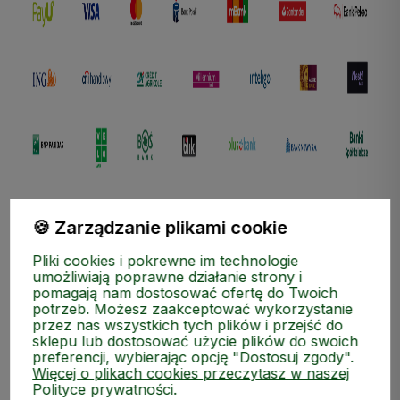
🍪 Zarządzanie plikami cookie
Pliki cookies i pokrewne im technologie
umożliwiają poprawne działanie strony i
pomagają nam dostosować ofertę do Twoich
potrzeb. Możesz zaakceptować wykorzystanie
ZAKUPY
przez nas wszystkich tych plików i przejść do
sklepu lub dostosować użycie plików do swoich
MEDIA SPOŁECZNOŚCIOWE
preferencji, wybierając opcję "Dostosuj zgody".
Więcej o plikach cookies przeczytasz w naszej
Polityce prywatności.
MOJE KONTO