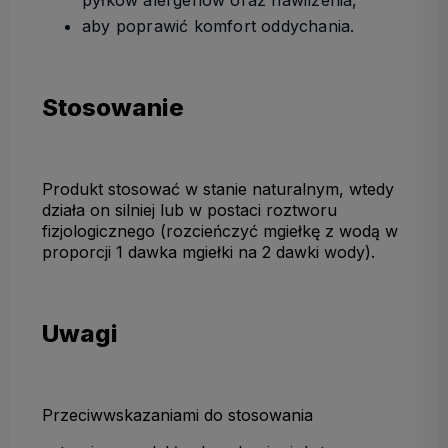
pyłków alergenów oraz nawilżenia,
aby poprawić komfort oddychania.
Stosowanie
Produkt stosować w stanie naturalnym, wtedy
działa on silniej lub w postaci roztworu
fizjologicznego (rozcieńczyć mgiełkę z wodą w
proporcji 1 dawka mgiełki na 2 dawki wody).
Uwagi
Przeciwwskazaniami do stosowania