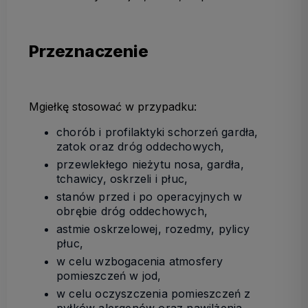
Przeznaczenie
Mgiełkę stosować w przypadku:
chorób i profilaktyki schorzeń gardła,
zatok oraz dróg oddechowych,
przewlekłego nieżytu nosa, gardła,
tchawicy, oskrzeli i płuc,
stanów przed i po operacyjnych w
obrębie dróg oddechowych,
astmie oskrzelowej, rozedmy, pylicy
płuc,
w celu wzbogacenia atmosfery
pomieszczeń w jod,
w celu oczyszczenia pomieszczeń z