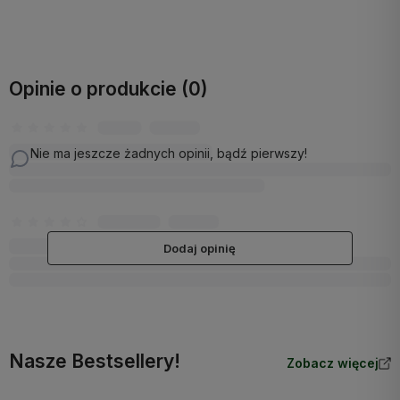
Do koszyka
Do koszyka
Opinie o produkcie (0)
Nie ma jeszcze żadnych opinii, bądź pierwszy!
Dodaj opinię
Nasze Bestsellery!
Zobacz więcej