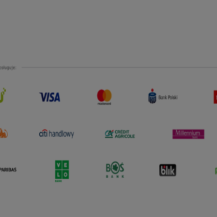
Do koszyka