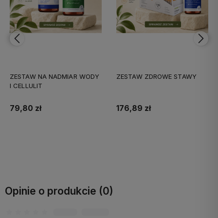
ZESTAW NA NADMIAR WODY
ZESTAW ZDROWE STAWY
I CELLULIT
79,80 zł
176,89 zł
Do koszyka
Do koszyka
Opinie o produkcie (0)