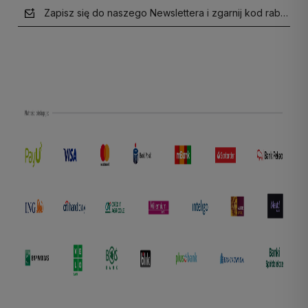
Zapisz się do naszego Newslettera i zgarnij kod rabatow
polityce prywatności