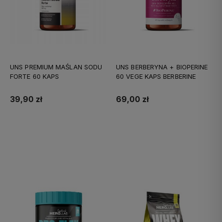
UNS PREMIUM MAŚLAN SODU
UNS BERBERYNA + BIOPERINE
FORTE 60 KAPS
60 VEGE KAPS BERBERINE
39,90 zł
69,00 zł
Do koszyka
Do koszyka