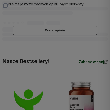
Nie ma jeszcze żadnych opinii, bądź pierwszy!
Dodaj opinię
Nasze Bestsellery!
Zobacz więcej