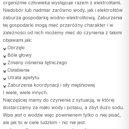
organizmie człowieka występuje razem z elektrolitami.
Niedobór lub nadmiar zarówno wody, jak i elektrolitów
zaburza gospodarkę wodno-elektrolitową. Zaburzenia
tej gospodarki mogą mieć przeróżny charakter i w
zależności od nich możemy mieć do czynienia z takimi
objawami jak:
Obrzęki
Bóle głowy
Zmiany ciśnienia tętniczego
Osłabienie
Utrata apetytu
Zaburzenia koordynacji i siły mięśniowej
I wiele, wiele innych.
Najczęściej mamy do czynienia z sytuacją, w której
dostarczamy za mało wody i potasu, a zbyt dużo sodu.
Wpis jest o wodzie więc powinienem tylko o niej pisać,
ale jak to w ciele ludzkim - nic nie jest